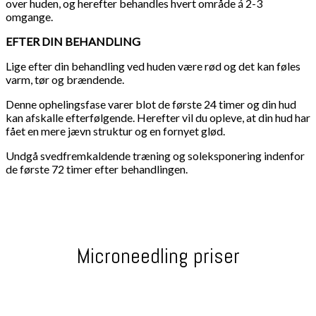
over huden, og herefter behandles hvert område á 2-3
omgange.
EFTER DIN BEHANDLING
Lige efter din behandling ved huden være rød og det kan føles
varm, tør og brændende.
Denne ophelingsfase varer blot de første 24 timer og din hud
kan afskalle efterfølgende. Herefter vil du opleve, at din hud har
fået en mere jævn struktur og en fornyet glød.
Undgå svedfremkaldende træning og soleksponering indenfor
de første 72 timer efter behandlingen.
Microneedling priser