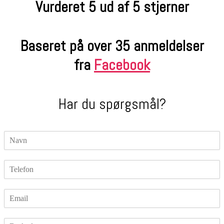
Vurderet 5 ud af 5 stjerner
Baseret på over 35 anmeldelser
fra
Facebook
Har du spørgsmål?